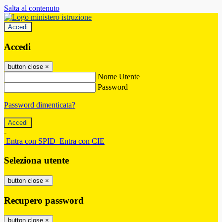
Salta al contenuto
Accedi
Accedi
button close
×
Nome Utente
Password
Password dimenticata?
-
Entra con SPID
Entra con CIE
Seleziona utente
button close
×
Recupero password
button close
×