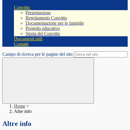
Convitto
Presentazione
Regolamento Convitto
Documentazione per le famiglie
Progetto educativo
Storia del Convitto
Documenti utili
Contatti
Campo di ricerca per le pagine del sito
Home
>
Altre info
Altre info