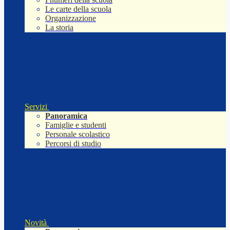
Le carte della scuola
Organizzazione
La storia
Servizi
Panoramica
Famiglie e studenti
Personale scolastico
Percorsi di studio
Novità