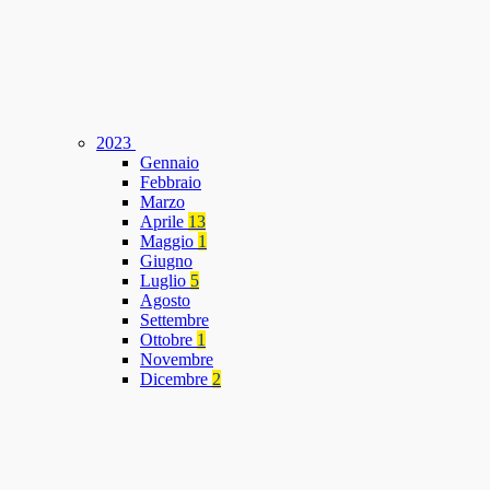
2023
Gennaio
Febbraio
Marzo
Aprile
13
Maggio
1
Giugno
Luglio
5
Agosto
Settembre
Ottobre
1
Novembre
Dicembre
2