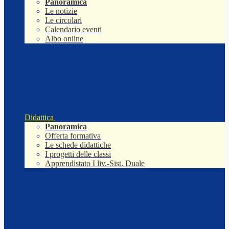
Panoramica
Le notizie
Le circolari
Calendario eventi
Albo online
Didattica
Panoramica
Offerta formativa
Le schede didattiche
I progetti delle classi
Apprendistato I liv.-Sist. Duale