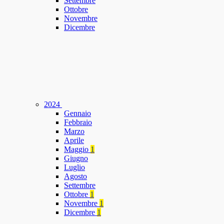
Settembre
Ottobre
Novembre
Dicembre
2024
Gennaio
Febbraio
Marzo
Aprile
Maggio
1
Giugno
Luglio
Agosto
Settembre
Ottobre
1
Novembre
1
Dicembre
1