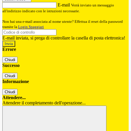
E-mail
Verrà inviato un messaggio
all'indirizzo indicato con le istruzioni necessarie.
Non hai una e-mail associata al nome utente? Effettua il reset della password
tramite la
Login Spaggiari
E-mail inviata, si prega di controllare la casella di posta elettronica!
Errore
Chiudi
Successo
Chiudi
Informazione
Chiudi
Attendere...
Attendere il completamento dell'operazione...