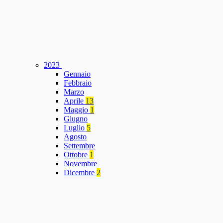
2023
Gennaio
Febbraio
Marzo
Aprile
13
Maggio
1
Giugno
Luglio
5
Agosto
Settembre
Ottobre
1
Novembre
Dicembre
2