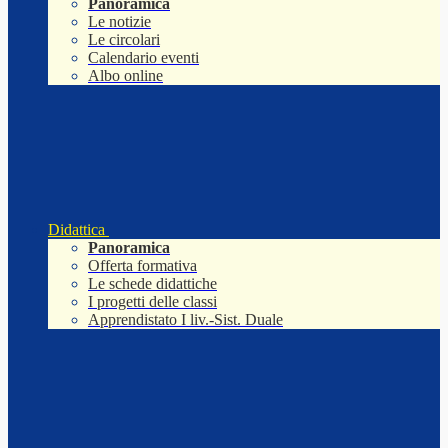
Panoramica
Le notizie
Le circolari
Calendario eventi
Albo online
Didattica
Panoramica
Offerta formativa
Le schede didattiche
I progetti delle classi
Apprendistato I liv.-Sist. Duale