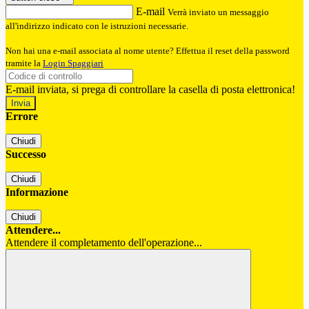
E-mail
Verrà inviato un messaggio
all'indirizzo indicato con le istruzioni necessarie.
Non hai una e-mail associata al nome utente? Effettua il reset della password
tramite la
Login Spaggiari
E-mail inviata, si prega di controllare la casella di posta elettronica!
Errore
Chiudi
Successo
Chiudi
Informazione
Chiudi
Attendere...
Attendere il completamento dell'operazione...