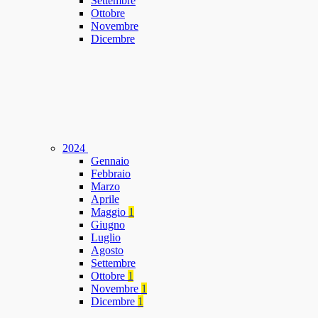
Settembre
Ottobre
Novembre
Dicembre
2024
Gennaio
Febbraio
Marzo
Aprile
Maggio
1
Giugno
Luglio
Agosto
Settembre
Ottobre
1
Novembre
1
Dicembre
1