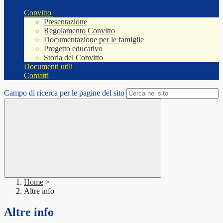
Convitto
Presentazione
Regolamento Convitto
Documentazione per le famiglie
Progetto educativo
Storia del Convitto
Documenti utili
Contatti
Campo di ricerca per le pagine del sito
Home
>
Altre info
Altre info