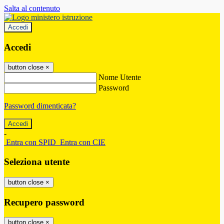
Salta al contenuto
Accedi
Accedi
button close
×
Nome Utente
Password
Password dimenticata?
-
Entra con SPID
Entra con CIE
Seleziona utente
button close
×
Recupero password
button close
×