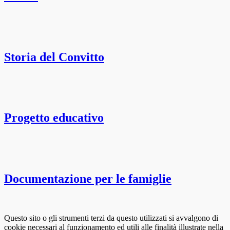
Storia del Convitto
Progetto educativo
Documentazione per le famiglie
Questo sito o gli strumenti terzi da questo utilizzati si avvalgono di
cookie necessari al funzionamento ed utili alle finalità illustrate nella