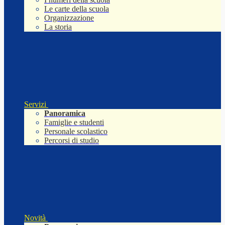
Le carte della scuola
Organizzazione
La storia
Servizi
Panoramica
Famiglie e studenti
Personale scolastico
Percorsi di studio
Novità