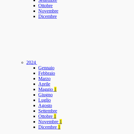
Settembre
Ottobre
Novembre
Dicembre
2024
Gennaio
Febbraio
Marzo
Aprile
Maggio
1
Giugno
Luglio
Agosto
Settembre
Ottobre
1
Novembre
1
Dicembre
1