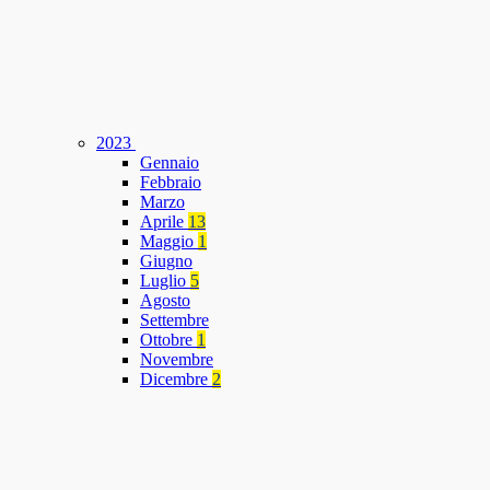
2023
Gennaio
Febbraio
Marzo
Aprile
13
Maggio
1
Giugno
Luglio
5
Agosto
Settembre
Ottobre
1
Novembre
Dicembre
2