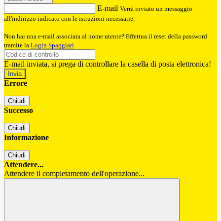
E-mail
Verrà inviato un messaggio
all'indirizzo indicato con le istruzioni necessarie.
Non hai una e-mail associata al nome utente? Effettua il reset della password
tramite la
Login Spaggiari
E-mail inviata, si prega di controllare la casella di posta elettronica!
Errore
Chiudi
Successo
Chiudi
Informazione
Chiudi
Attendere...
Attendere il completamento dell'operazione...