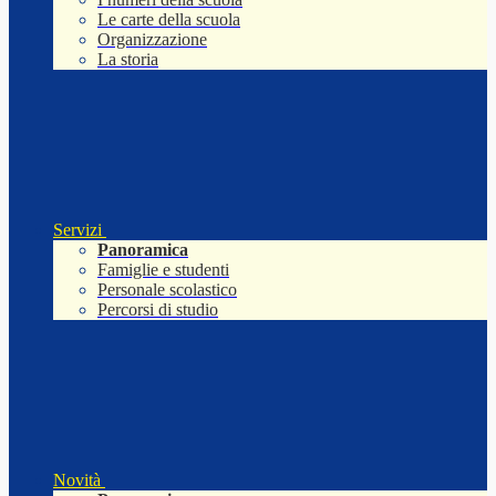
Le carte della scuola
Organizzazione
La storia
Servizi
Panoramica
Famiglie e studenti
Personale scolastico
Percorsi di studio
Novità