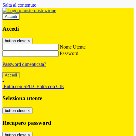
Salta al contenuto
Accedi
Accedi
button close
×
Nome Utente
Password
Password dimenticata?
-
Entra con SPID
Entra con CIE
Seleziona utente
button close
×
Recupero password
button close
×