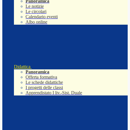
Panoramica
Le notizie
Le circolari
Calendario eventi
Albo online
Didattica
Panoramica
Offerta formativa
Le schede didattiche
I progetti delle classi
Apprendistato I liv.-Sist. Duale