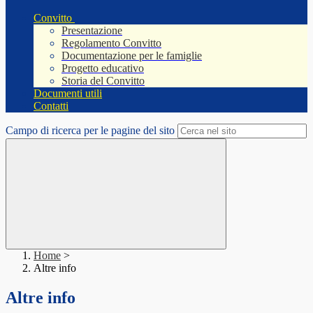
Convitto
Presentazione
Regolamento Convitto
Documentazione per le famiglie
Progetto educativo
Storia del Convitto
Documenti utili
Contatti
Campo di ricerca per le pagine del sito
Home
>
Altre info
Altre info