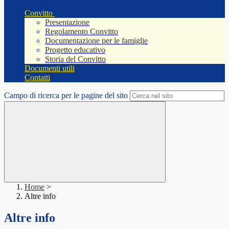
Convitto
Presentazione
Regolamento Convitto
Documentazione per le famiglie
Progetto educativo
Storia del Convitto
Documenti utili
Contatti
Campo di ricerca per le pagine del sito
Home
>
Altre info
Altre info