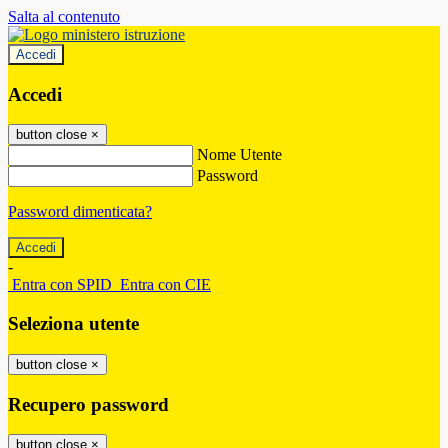
Salta al contenuto
Accedi
Accedi
button close
×
Nome Utente
Password
Password dimenticata?
-
Entra con SPID
Entra con CIE
Seleziona utente
button close
×
Recupero password
button close
×