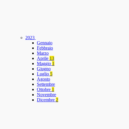
2023
Gennaio
Febbraio
Marzo
Aprile
13
Maggio
1
Giugno
Luglio
5
Agosto
Settembre
Ottobre
1
Novembre
Dicembre
2