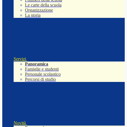
Le carte della scuola
Organizzazione
La storia
Servizi
Panoramica
Famiglie e studenti
Personale scolastico
Percorsi di studio
Novità