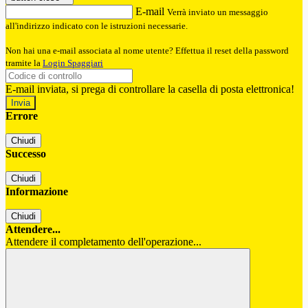
E-mail
Verrà inviato un messaggio
all'indirizzo indicato con le istruzioni necessarie.
Non hai una e-mail associata al nome utente? Effettua il reset della password
tramite la
Login Spaggiari
E-mail inviata, si prega di controllare la casella di posta elettronica!
Errore
Chiudi
Successo
Chiudi
Informazione
Chiudi
Attendere...
Attendere il completamento dell'operazione...