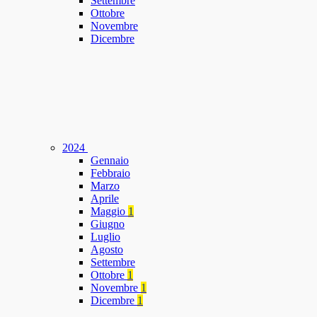
Settembre
Ottobre
Novembre
Dicembre
2024
Gennaio
Febbraio
Marzo
Aprile
Maggio
1
Giugno
Luglio
Agosto
Settembre
Ottobre
1
Novembre
1
Dicembre
1