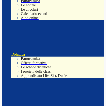
Panoramica
Le notizie
Le circolari
Calendario eventi
Albo online
Didattica
Panoramica
Offerta formativa
Le schede didattiche
I progetti delle classi
Apprendistato I liv.-Sist. Duale