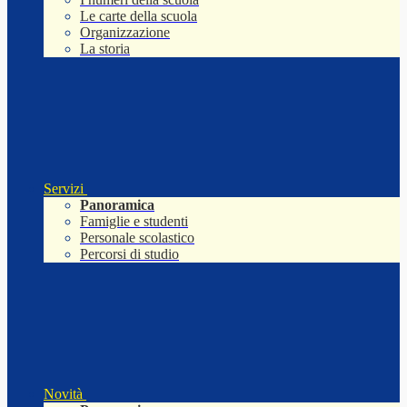
Le carte della scuola
Organizzazione
La storia
Servizi
Panoramica
Famiglie e studenti
Personale scolastico
Percorsi di studio
Novità