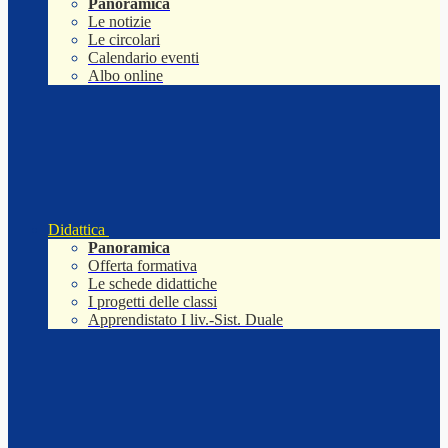
Panoramica
Le notizie
Le circolari
Calendario eventi
Albo online
Didattica
Panoramica
Offerta formativa
Le schede didattiche
I progetti delle classi
Apprendistato I liv.-Sist. Duale