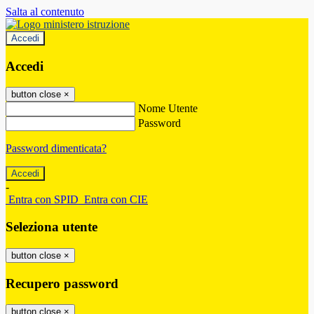
Salta al contenuto
Accedi
Accedi
button close
×
Nome Utente
Password
Password dimenticata?
-
Entra con SPID
Entra con CIE
Seleziona utente
button close
×
Recupero password
button close
×