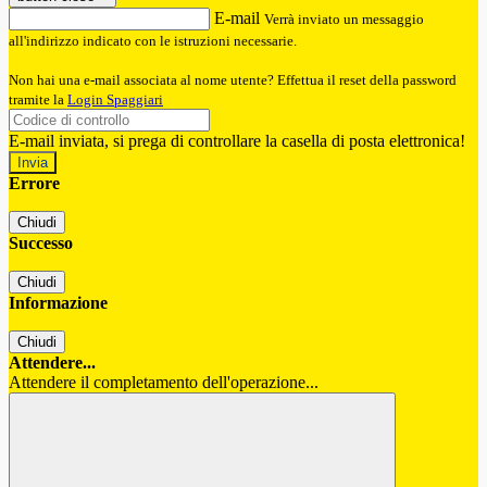
E-mail
Verrà inviato un messaggio
all'indirizzo indicato con le istruzioni necessarie.
Non hai una e-mail associata al nome utente? Effettua il reset della password
tramite la
Login Spaggiari
E-mail inviata, si prega di controllare la casella di posta elettronica!
Errore
Chiudi
Successo
Chiudi
Informazione
Chiudi
Attendere...
Attendere il completamento dell'operazione...