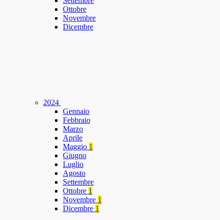
Settembre
Ottobre
Novembre
Dicembre
2024
Gennaio
Febbraio
Marzo
Aprile
Maggio
1
Giugno
Luglio
Agosto
Settembre
Ottobre
1
Novembre
1
Dicembre
1