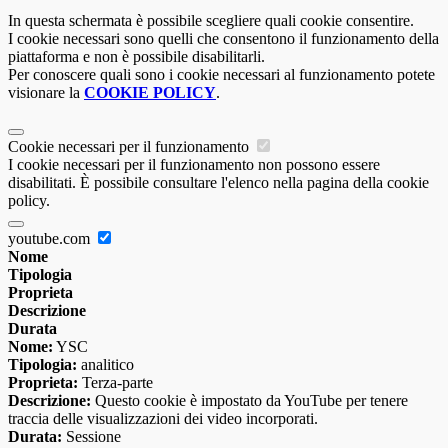
In questa schermata è possibile scegliere quali cookie consentire.
I cookie necessari sono quelli che consentono il funzionamento della
piattaforma e non è possibile disabilitarli.
Per conoscere quali sono i cookie necessari al funzionamento potete
visionare la
COOKIE POLICY
.
Cookie necessari per il funzionamento
I cookie necessari per il funzionamento non possono essere
disabilitati. È possibile consultare l'elenco nella pagina della cookie
policy.
youtube.com
Nome
Tipologia
Proprieta
Descrizione
Durata
Nome:
YSC
Tipologia:
analitico
Proprieta:
Terza-parte
Descrizione:
Questo cookie è impostato da YouTube per tenere
traccia delle visualizzazioni dei video incorporati.
Durata:
Sessione