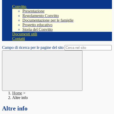
Convitto
Presentazione
Regolamento Convitto
Documentazione per le famiglie
Progetto educativo
Storia del Convitto
Documenti utili
Contatti
Campo di ricerca per le pagine del sito
Home
>
Altre info
Altre info