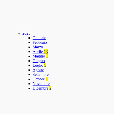
2023
Gennaio
Febbraio
Marzo
Aprile
13
Maggio
1
Giugno
Luglio
5
Agosto
Settembre
Ottobre
1
Novembre
Dicembre
2