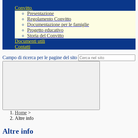
Convitto
Presentazione
Regolamento Convitto
Documentazione per le famiglie
Progetto educativo
Storia del Convitto
Documenti utili
Contatti
Campo di ricerca per le pagine del sito
Home
>
Altre info
Altre info