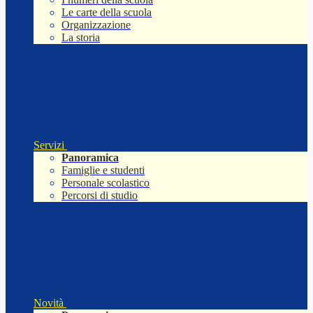
Le carte della scuola
Organizzazione
La storia
Servizi
Panoramica
Famiglie e studenti
Personale scolastico
Percorsi di studio
Novità