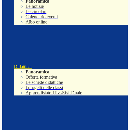
Panoramica
Le notizie
Le circolari
Calendario eventi
Albo online
Didattica
Panoramica
Offerta formativa
Le schede didattiche
I progetti delle classi
Apprendistato I liv.-Sist. Duale