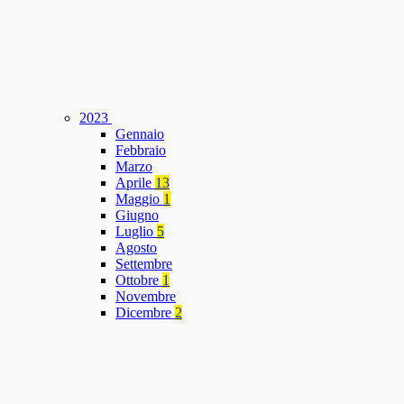
2023
Gennaio
Febbraio
Marzo
Aprile
13
Maggio
1
Giugno
Luglio
5
Agosto
Settembre
Ottobre
1
Novembre
Dicembre
2