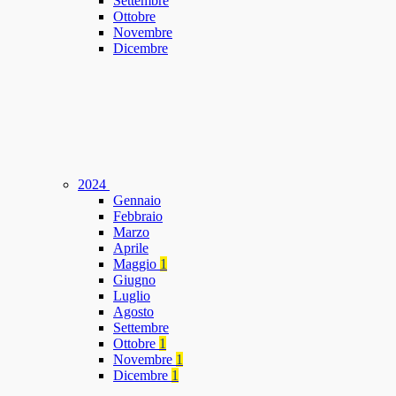
Settembre
Ottobre
Novembre
Dicembre
2024
Gennaio
Febbraio
Marzo
Aprile
Maggio
1
Giugno
Luglio
Agosto
Settembre
Ottobre
1
Novembre
1
Dicembre
1