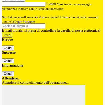
E-mail
Verrà inviato un messaggio
all'indirizzo indicato con le istruzioni necessarie.
Non hai una e-mail associata al nome utente? Effettua il reset della password
tramite la
Login Spaggiari
E-mail inviata, si prega di controllare la casella di posta elettronica!
Errore
Chiudi
Successo
Chiudi
Informazione
Chiudi
Attendere...
Attendere il completamento dell'operazione...