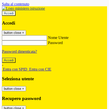
Salta al contenuto
Accedi
Accedi
button close
×
Nome Utente
Password
Password dimenticata?
-
Entra con SPID
Entra con CIE
Seleziona utente
button close
×
Recupero password
button close
×