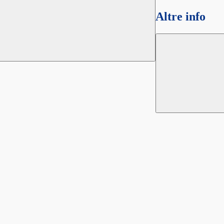
Altre info