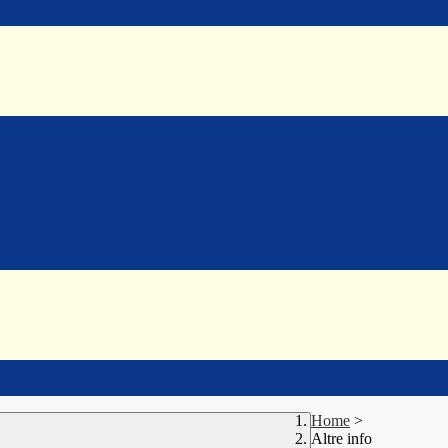
Home
>
Altre info