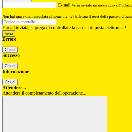
E-mail
Verrà inviato un messaggio all'indirizz
Non hai una e-mail associata al nome utente? Effettua il reset della password tram
E-mail inviata, si prega di controllare la casella di posta elettronica!
Errore
Chiudi
Successo
Chiudi
Informazione
Chiudi
Attendere...
Attendere il completamento dell'operazione...