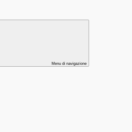
Menu di navigazione