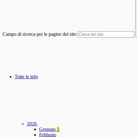
Campo di ricerca per le pagine del sito
Tutte le info
2026
Gennaio
1
Febbraio