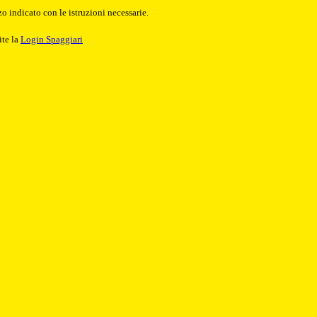
o indicato con le istruzioni necessarie.
ite la
Login Spaggiari