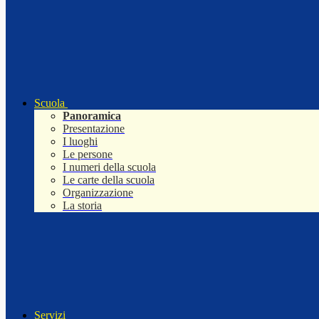
Scuola
Panoramica
Presentazione
I luoghi
Le persone
I numeri della scuola
Le carte della scuola
Organizzazione
La storia
Servizi