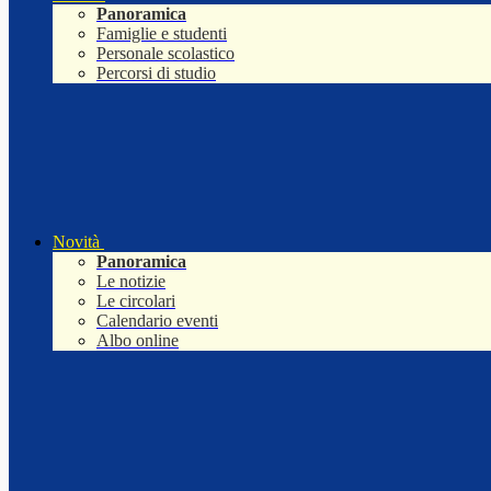
Panoramica
Famiglie e studenti
Personale scolastico
Percorsi di studio
Novità
Panoramica
Le notizie
Le circolari
Calendario eventi
Albo online