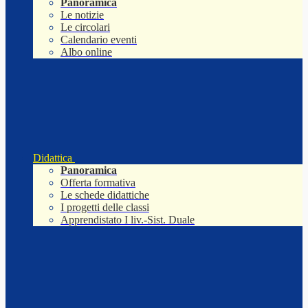
Panoramica
Le notizie
Le circolari
Calendario eventi
Albo online
Didattica
Panoramica
Offerta formativa
Le schede didattiche
I progetti delle classi
Apprendistato I liv.-Sist. Duale