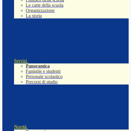
Le carte della scuola
Organizzazione
La storia
Servizi
Panoramica
Famiglie e studenti
Personale scolastico
Percorsi di studio
Novità