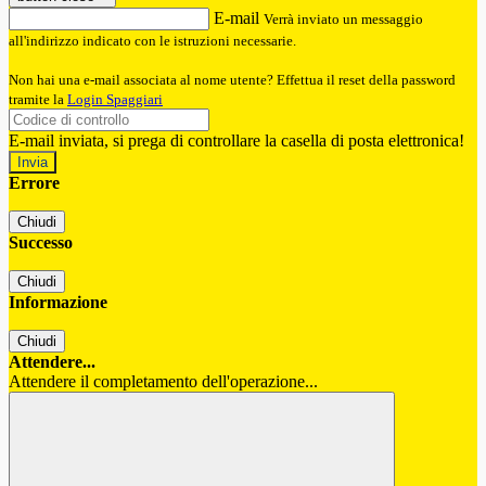
E-mail
Verrà inviato un messaggio
all'indirizzo indicato con le istruzioni necessarie.
Non hai una e-mail associata al nome utente? Effettua il reset della password
tramite la
Login Spaggiari
E-mail inviata, si prega di controllare la casella di posta elettronica!
Errore
Chiudi
Successo
Chiudi
Informazione
Chiudi
Attendere...
Attendere il completamento dell'operazione...