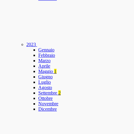
2023
Gennaio
Febbraio
Marzo
Aprile
Maggio
1
Giugno
Luglio
Agosto
Settembre
2
Ottobre
Novembre
Dicembre