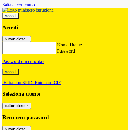
Salta al contenuto
Accedi
Accedi
button close
×
Nome Utente
Password
Password dimenticata?
-
Entra con SPID
Entra con CIE
Seleziona utente
button close
×
Recupero password
button close
×