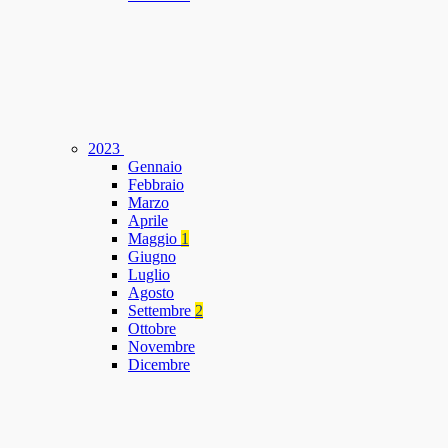
2023
Gennaio
Febbraio
Marzo
Aprile
Maggio
1
Giugno
Luglio
Agosto
Settembre
2
Ottobre
Novembre
Dicembre