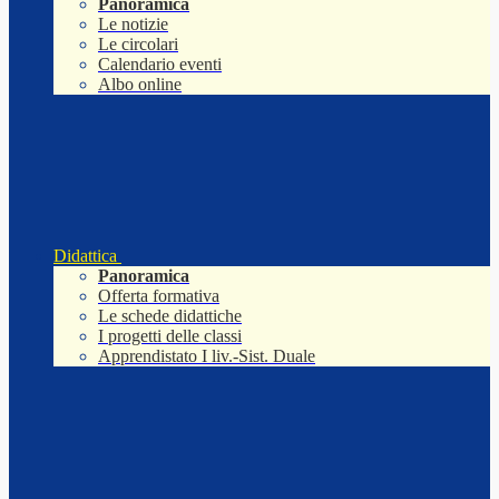
Panoramica
Le notizie
Le circolari
Calendario eventi
Albo online
Didattica
Panoramica
Offerta formativa
Le schede didattiche
I progetti delle classi
Apprendistato I liv.-Sist. Duale