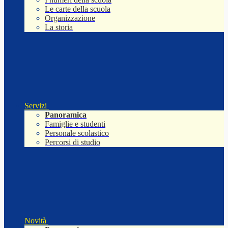
Le carte della scuola
Organizzazione
La storia
Servizi
Panoramica
Famiglie e studenti
Personale scolastico
Percorsi di studio
Novità