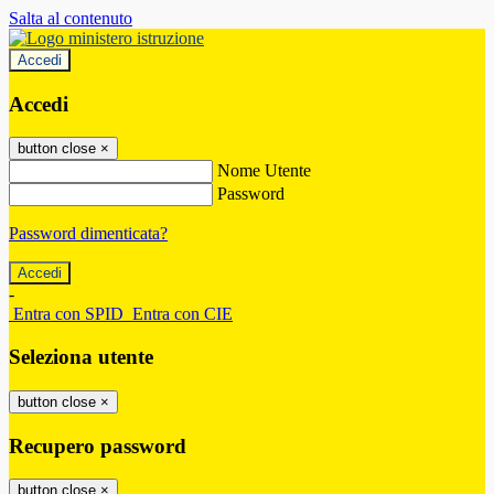
Salta al contenuto
Accedi
Accedi
button close
×
Nome Utente
Password
Password dimenticata?
-
Entra con SPID
Entra con CIE
Seleziona utente
button close
×
Recupero password
button close
×