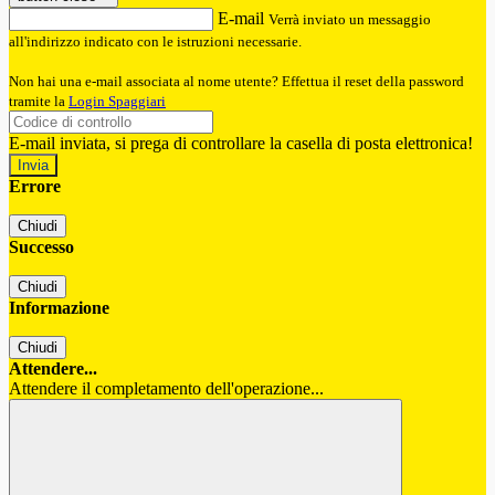
E-mail
Verrà inviato un messaggio
all'indirizzo indicato con le istruzioni necessarie.
Non hai una e-mail associata al nome utente? Effettua il reset della password
tramite la
Login Spaggiari
E-mail inviata, si prega di controllare la casella di posta elettronica!
Errore
Chiudi
Successo
Chiudi
Informazione
Chiudi
Attendere...
Attendere il completamento dell'operazione...