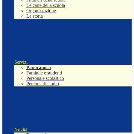
Le carte della scuola
Organizzazione
La storia
Servizi
Panoramica
Famiglie e studenti
Personale scolastico
Percorsi di studio
Novità