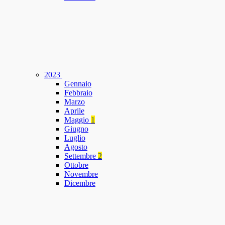
2023
Gennaio
Febbraio
Marzo
Aprile
Maggio
1
Giugno
Luglio
Agosto
Settembre
2
Ottobre
Novembre
Dicembre