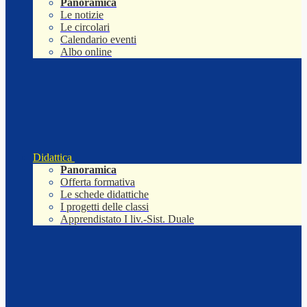
Panoramica
Le notizie
Le circolari
Calendario eventi
Albo online
Didattica
Panoramica
Offerta formativa
Le schede didattiche
I progetti delle classi
Apprendistato I liv.-Sist. Duale