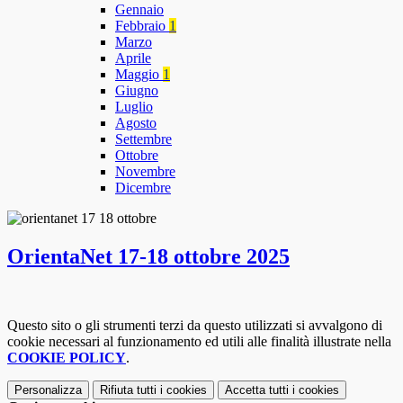
Gennaio
Febbraio
1
Marzo
Aprile
Maggio
1
Giugno
Luglio
Agosto
Settembre
Ottobre
Novembre
Dicembre
OrientaNet 17-18 ottobre 2025
Questo sito o gli strumenti terzi da questo utilizzati si avvalgono di
cookie necessari al funzionamento ed utili alle finalità illustrate nella
COOKIE POLICY
.
Personalizza
Rifiuta tutti
i cookies
Accetta tutti
i cookies