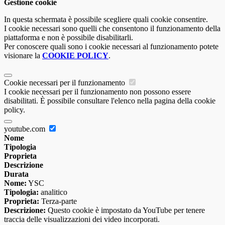
Gestione cookie
In questa schermata è possibile scegliere quali cookie consentire.
I cookie necessari sono quelli che consentono il funzionamento della
piattaforma e non è possibile disabilitarli.
Per conoscere quali sono i cookie necessari al funzionamento potete
visionare la
COOKIE POLICY
.
Cookie necessari per il funzionamento
I cookie necessari per il funzionamento non possono essere
disabilitati. È possibile consultare l'elenco nella pagina della cookie
policy.
youtube.com
Nome
Tipologia
Proprieta
Descrizione
Durata
Nome:
YSC
Tipologia:
analitico
Proprieta:
Terza-parte
Descrizione:
Questo cookie è impostato da YouTube per tenere
traccia delle visualizzazioni dei video incorporati.