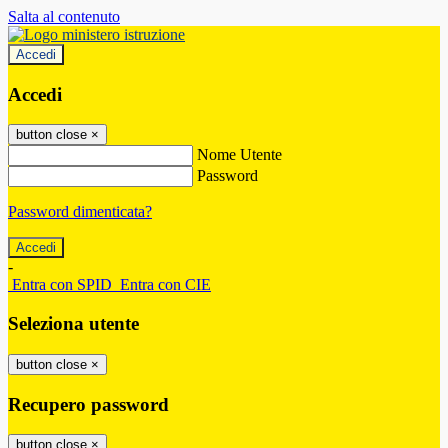
Salta al contenuto
Accedi
Accedi
button close
×
Nome Utente
Password
Password dimenticata?
-
Entra con SPID
Entra con CIE
Seleziona utente
button close
×
Recupero password
button close
×