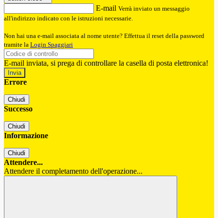
E-mail
Verrà inviato un messaggio
all'indirizzo indicato con le istruzioni necessarie.
Non hai una e-mail associata al nome utente? Effettua il reset della password
tramite la
Login Spaggiari
E-mail inviata, si prega di controllare la casella di posta elettronica!
Errore
Chiudi
Successo
Chiudi
Informazione
Chiudi
Attendere...
Attendere il completamento dell'operazione...