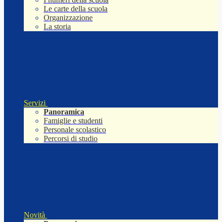
Le carte della scuola
Organizzazione
La storia
Servizi
Panoramica
Famiglie e studenti
Personale scolastico
Percorsi di studio
Novità