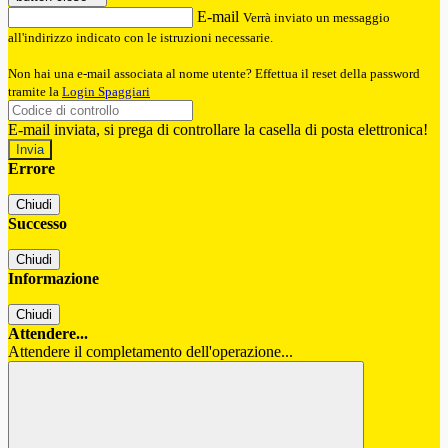
E-mail
Verrà inviato un messaggio
all'indirizzo indicato con le istruzioni necessarie.
Non hai una e-mail associata al nome utente? Effettua il reset della password
tramite la
Login Spaggiari
E-mail inviata, si prega di controllare la casella di posta elettronica!
Errore
Chiudi
Successo
Chiudi
Informazione
Chiudi
Attendere...
Attendere il completamento dell'operazione...