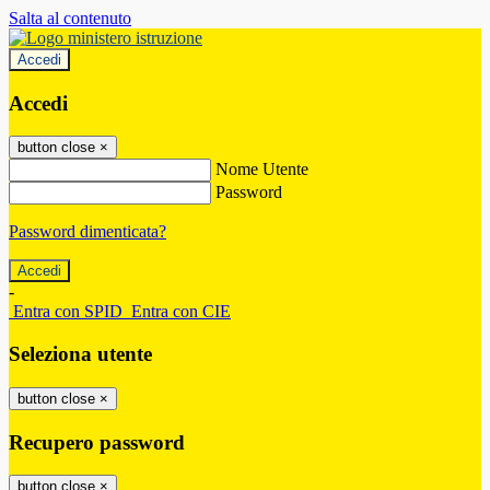
Salta al contenuto
Accedi
Accedi
button close
×
Nome Utente
Password
Password dimenticata?
-
Entra con SPID
Entra con CIE
Seleziona utente
button close
×
Recupero password
button close
×