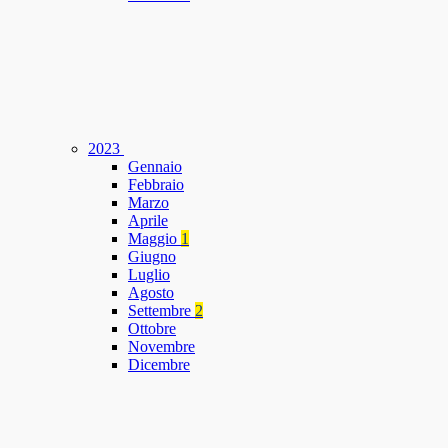
2023
Gennaio
Febbraio
Marzo
Aprile
Maggio
1
Giugno
Luglio
Agosto
Settembre
2
Ottobre
Novembre
Dicembre