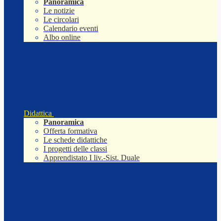
Panoramica
Le notizie
Le circolari
Calendario eventi
Albo online
Didattica
Panoramica
Offerta formativa
Le schede didattiche
I progetti delle classi
Apprendistato I liv.-Sist. Duale