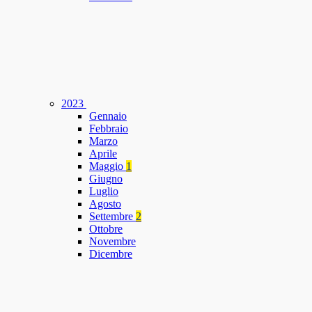
2023
Gennaio
Febbraio
Marzo
Aprile
Maggio
1
Giugno
Luglio
Agosto
Settembre
2
Ottobre
Novembre
Dicembre