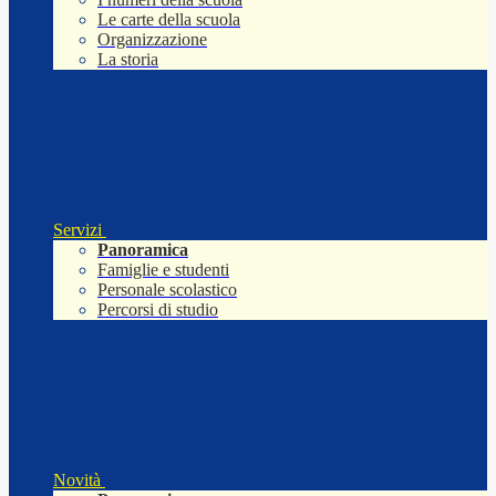
Le carte della scuola
Organizzazione
La storia
Servizi
Panoramica
Famiglie e studenti
Personale scolastico
Percorsi di studio
Novità