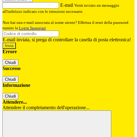
E-mail
Verrà inviato un messaggio
all'indirizzo indicato con le istruzioni necessarie.
Non hai una e-mail associata al nome utente? Effettua il reset della password
tramite la
Login Spaggiari
E-mail inviata, si prega di controllare la casella di posta elettronica!
Errore
Chiudi
Successo
Chiudi
Informazione
Chiudi
Attendere...
Attendere il completamento dell'operazione...