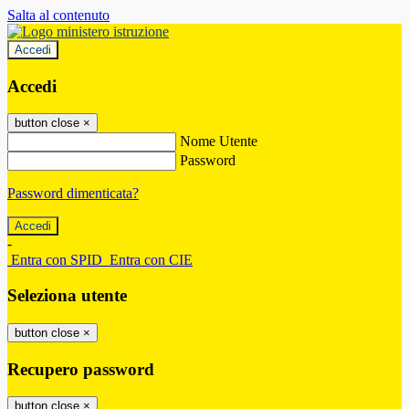
Salta al contenuto
Accedi
Accedi
button close
×
Nome Utente
Password
Password dimenticata?
-
Entra con SPID
Entra con CIE
Seleziona utente
button close
×
Recupero password
button close
×