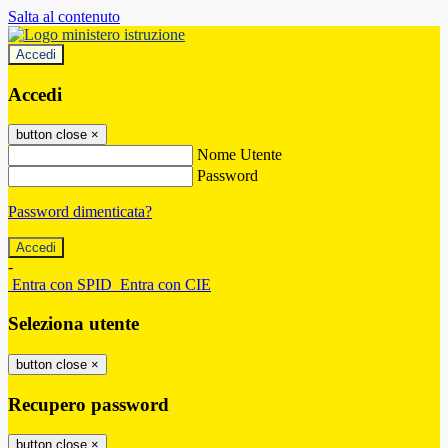
Salta al contenuto
Accedi
Accedi
button close
×
Nome Utente
Password
Password dimenticata?
-
Entra con SPID
Entra con CIE
Seleziona utente
button close
×
Recupero password
button close
×