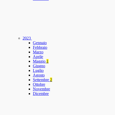
2023
Gennaio
Febbraio
Marzo
Aprile
Maggio
1
Giugno
Luglio
Agosto
Settembre
2
Ottobre
Novembre
Dicembre