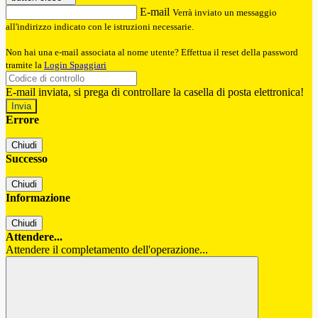
E-mail
Verrà inviato un messaggio
all'indirizzo indicato con le istruzioni necessarie.
Non hai una e-mail associata al nome utente? Effettua il reset della password
tramite la
Login Spaggiari
E-mail inviata, si prega di controllare la casella di posta elettronica!
Errore
Chiudi
Successo
Chiudi
Informazione
Chiudi
Attendere...
Attendere il completamento dell'operazione...