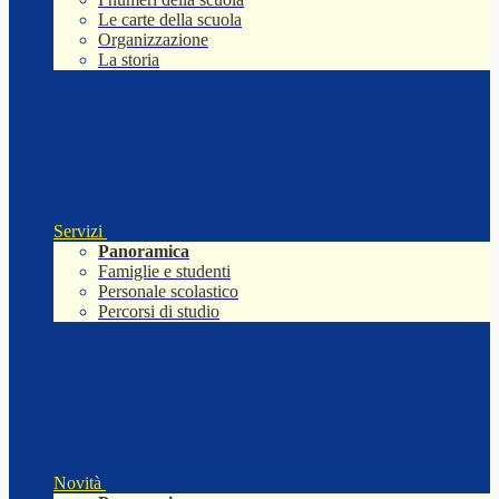
Le carte della scuola
Organizzazione
La storia
Servizi
Panoramica
Famiglie e studenti
Personale scolastico
Percorsi di studio
Novità