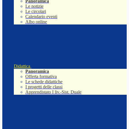
Panoramica
Le notizie
Le circolari
Calendario eventi
Albo online
Didattica
Panoramica
Offerta formativa
Le schede didattiche
I progetti delle classi
Apprendistato I liv.-Sist. Duale