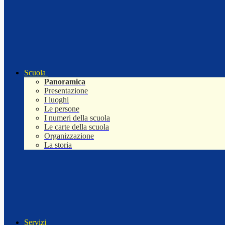
Scuola
Panoramica
Presentazione
I luoghi
Le persone
I numeri della scuola
Le carte della scuola
Organizzazione
La storia
Servizi