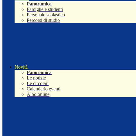
Panoramica
Famiglie e studenti
Personale scolastico
Percorsi di studio
Novità
Panoramica
Le notizie
Le circolari
Calendario eventi
Albo online