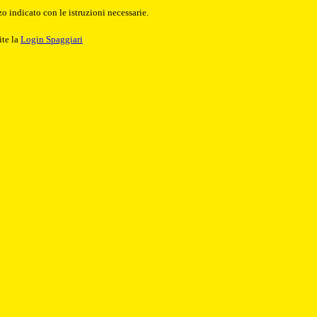
o indicato con le istruzioni necessarie.
ite la
Login Spaggiari