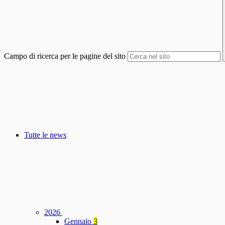
Campo di ricerca per le pagine del sito
Tutte le news
2026
Gennaio
3