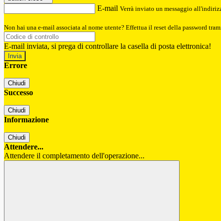
E-mail
Verrà inviato un messaggio all'indirizz
Non hai una e-mail associata al nome utente? Effettua il reset della password tram
E-mail inviata, si prega di controllare la casella di posta elettronica!
Errore
Chiudi
Successo
Chiudi
Informazione
Chiudi
Attendere...
Attendere il completamento dell'operazione...