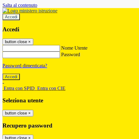
Salta al contenuto
Accedi
Accedi
button close
×
Nome Utente
Password
Password dimenticata?
-
Entra con SPID
Entra con CIE
Seleziona utente
button close
×
Recupero password
button close
×