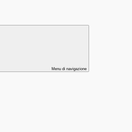
Menu di navigazione