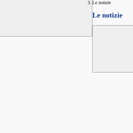
Le notizie
Le notizie