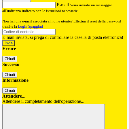
E-mail
Verrà inviato un messaggio
all'indirizzo indicato con le istruzioni necessarie.
Non hai una e-mail associata al nome utente? Effettua il reset della password
tramite la
Login Spaggiari
E-mail inviata, si prega di controllare la casella di posta elettronica!
Errore
Chiudi
Successo
Chiudi
Informazione
Chiudi
Attendere...
Attendere il completamento dell'operazione...