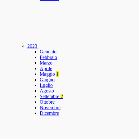
2023
Gennaio
Febbraio
Marzo
Aprile
Maggio
1
Giugno
Luglio
Agosto
Settembre
2
Ottobre
Novembre
Dicembre