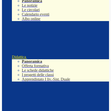
Panoramica
Le notizie
Le circolari
Calendario eventi
Albo online
Didattica
Panoramica
Offerta formativa
Le schede didattiche
I progetti delle classi
Apprendistato I liv.-Sist. Duale