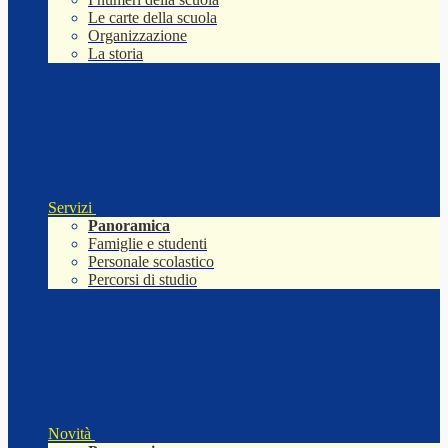
Le carte della scuola
Organizzazione
La storia
Servizi
Panoramica
Famiglie e studenti
Personale scolastico
Percorsi di studio
Novità