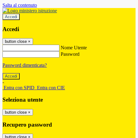
Salta al contenuto
Accedi
Accedi
button close
×
Nome Utente
Password
Password dimenticata?
-
Entra con SPID
Entra con CIE
Seleziona utente
button close
×
Recupero password
button close
×