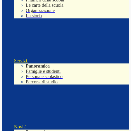
Le carte della scuola
Organizzazione
La storia
Servizi
Panoramica
Famiglie e studenti
Personale scolastico
Percorsi di studio
Novità