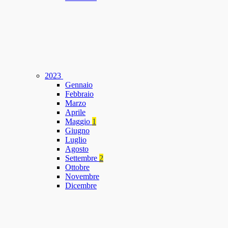
2023
Gennaio
Febbraio
Marzo
Aprile
Maggio
1
Giugno
Luglio
Agosto
Settembre
2
Ottobre
Novembre
Dicembre