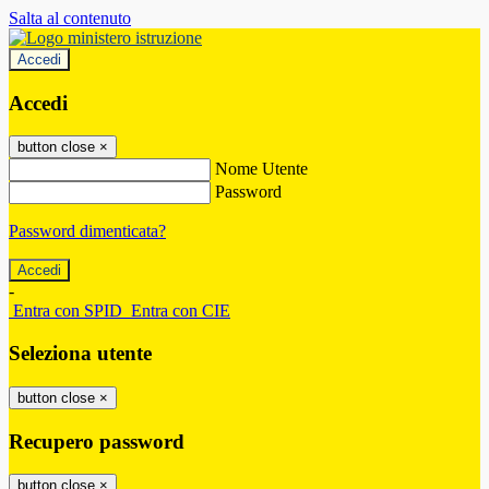
Salta al contenuto
Accedi
Accedi
button close
×
Nome Utente
Password
Password dimenticata?
-
Entra con SPID
Entra con CIE
Seleziona utente
button close
×
Recupero password
button close
×