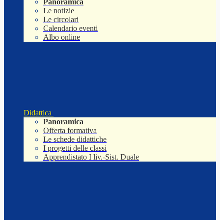
Panoramica
Le notizie
Le circolari
Calendario eventi
Albo online
Didattica
Panoramica
Offerta formativa
Le schede didattiche
I progetti delle classi
Apprendistato I liv.-Sist. Duale