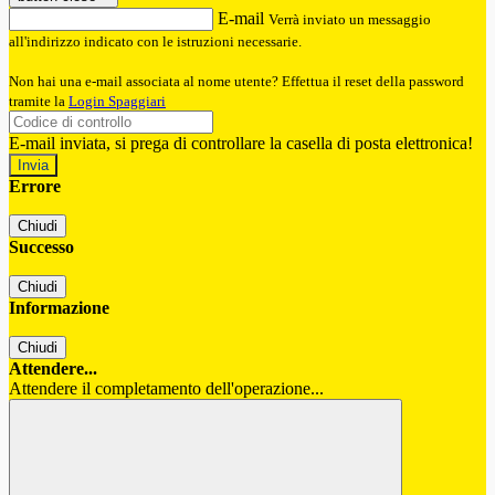
E-mail
Verrà inviato un messaggio
all'indirizzo indicato con le istruzioni necessarie.
Non hai una e-mail associata al nome utente? Effettua il reset della password
tramite la
Login Spaggiari
E-mail inviata, si prega di controllare la casella di posta elettronica!
Errore
Chiudi
Successo
Chiudi
Informazione
Chiudi
Attendere...
Attendere il completamento dell'operazione...