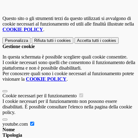
Questo sito o gli strumenti terzi da questo utilizzati si avvalgono di
cookie necessari al funzionamento ed utili alle finalità illustrate nella
COOKIE POLICY
.
Personalizza
Rifiuta tutti
i cookies
Accetta tutti
i cookies
Gestione cookie
In questa schermata è possibile scegliere quali cookie consentire.
I cookie necessari sono quelli che consentono il funzionamento della
piattaforma e non è possibile disabilitarli.
Per conoscere quali sono i cookie necessari al funzionamento potete
visionare la
COOKIE POLICY
.
Cookie necessari per il funzionamento
I cookie necessari per il funzionamento non possono essere
disabilitati. È possibile consultare l'elenco nella pagina della cookie
policy.
youtube.com
Nome
Tipologia