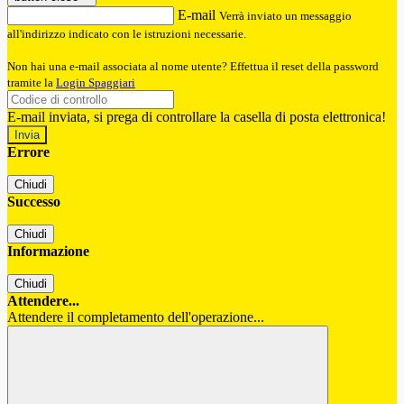
E-mail
Verrà inviato un messaggio
all'indirizzo indicato con le istruzioni necessarie.
Non hai una e-mail associata al nome utente? Effettua il reset della password
tramite la
Login Spaggiari
E-mail inviata, si prega di controllare la casella di posta elettronica!
Errore
Chiudi
Successo
Chiudi
Informazione
Chiudi
Attendere...
Attendere il completamento dell'operazione...