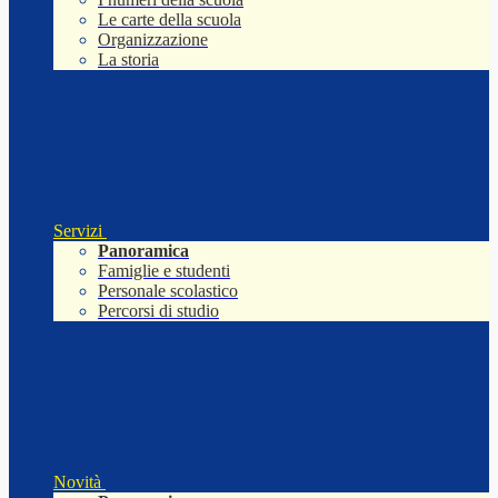
Le carte della scuola
Organizzazione
La storia
Servizi
Panoramica
Famiglie e studenti
Personale scolastico
Percorsi di studio
Novità