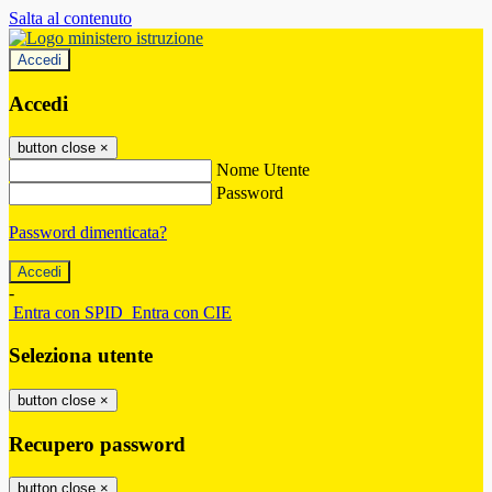
Salta al contenuto
Accedi
Accedi
button close
×
Nome Utente
Password
Password dimenticata?
-
Entra con SPID
Entra con CIE
Seleziona utente
button close
×
Recupero password
button close
×