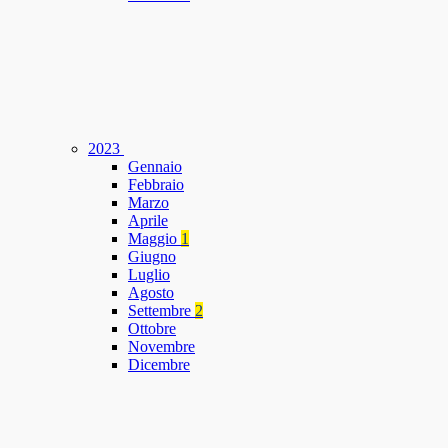
2023
Gennaio
Febbraio
Marzo
Aprile
Maggio
1
Giugno
Luglio
Agosto
Settembre
2
Ottobre
Novembre
Dicembre