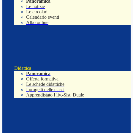
Panoramica
Le notizie
Le circolari
Calendario eventi
Albo online
Didattica
Panoramica
Offerta formativa
Le schede didattiche
I progetti delle classi
Apprendistato I liv.-Sist. Duale