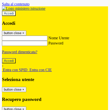
Salta al contenuto
Accedi
Accedi
button close
×
Nome Utente
Password
Password dimenticata?
-
Entra con SPID
Entra con CIE
Seleziona utente
button close
×
Recupero password
button close
×