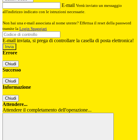
E-mail
Verrà inviato un messaggio
all'indirizzo indicato con le istruzioni necessarie.
Non hai una e-mail associata al nome utente? Effettua il reset della password
tramite la
Login Spaggiari
E-mail inviata, si prega di controllare la casella di posta elettronica!
Errore
Chiudi
Successo
Chiudi
Informazione
Chiudi
Attendere...
Attendere il completamento dell'operazione...