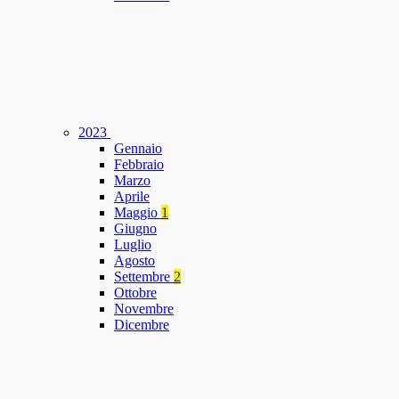
2023
Gennaio
Febbraio
Marzo
Aprile
Maggio
1
Giugno
Luglio
Agosto
Settembre
2
Ottobre
Novembre
Dicembre