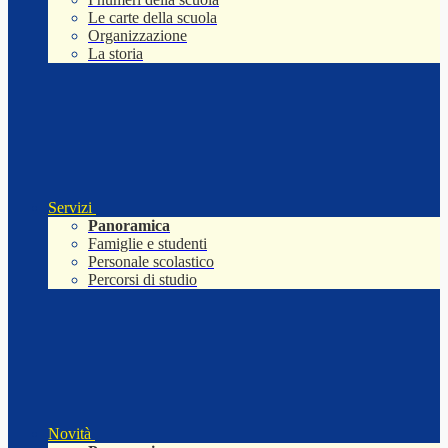
Le carte della scuola
Organizzazione
La storia
Servizi
Panoramica
Famiglie e studenti
Personale scolastico
Percorsi di studio
Novità